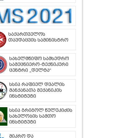
საქართველოს
თავდაცვის სამინისტრო
სახელმწიფო სამხედრო
სამეცნიერო-ტექნიკური
ცენტრი „დელტა“
სსიპ რაფიელ დვალის
მანქანათა მექანიკის
ინსტიტუტი
სსიპ გრიგოლ წულუკიძის
სახელობის სამთო
ინსტიტუტი
მიკრო და