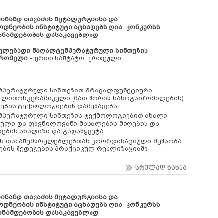
დინანდ თავაძის მეტალურგიისა და
ოდნეობის ინსტიტუტი
აცხადებს ღია კონკურსს
ანამდებობის დასაკავებლად
ელებადი მაღალტემპერატურული
სინთეზის
შრომელი
- ერთი საშტატო ერთეული.
მპერატურული სინთეზით მრავალფუნქციური
 ლითონკერამიკული (მათ შორის ნანოგანზომილების)
ების ტექნოლოგიების დამუშავება.
პერატურული სინთეზის ტექმოლოგიებით ახალი
ლი და ფხვნილოვანი მასალების მიღების და
ხების ანალიზი და გადაწყვეტა.
ის თანაშემსრულებლებთან კოორდინაციული მუშაობა.
ების შედეგების პრაქტიკულ რეალიზაციაში
სრულად ნახვა
დინანდ თავაძის მეტალურგიისა და
ოდნეობის ინსტიტუტი
აცხადებს ღია კონკურსს
ანამდებობის დასაკავებლად