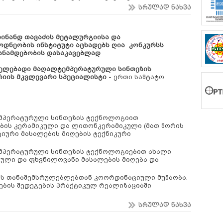
სრულად ნახვა
დინანდ თავაძის მეტალურგიისა და
ოდნეობის ინსტიტუტი
აცხადებს ღია კონკურსს
ანამდებობის დასაკავებლად
ელებადი მაღალტემპერატურული
სინთეზის
იის მკვლევარი სპეციალისტი
- ერთი საშტატო
მპერატურული სინთეზის ტექნოლოგიით
ბის კერამიკული და ლითონკერამიკული (მათ შორის
იური მასალების მიღების ტექნიკური
პერატურული სინთეზის ტექნოლოგიებით ახალი
ლი და ფხვნილოვანი მასალების მიღება და
ის თანაშემსრულებლებთან კოორდინაციული მუშაობა.
ების შედეგების პრაქტიკულ რეალიზაციაში
სრულად ნახვა