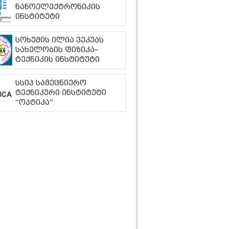
ნანოელექტრონიკის
ინსტიტუტი
სოხუმის ილია ვეკუას
სახელობის ფიზიკა–
ტექნიკის ინსტიტუტი
სსიპ სამეცნიერო
ტექნიკური ინსტიტუტი
“ოპტიკა”