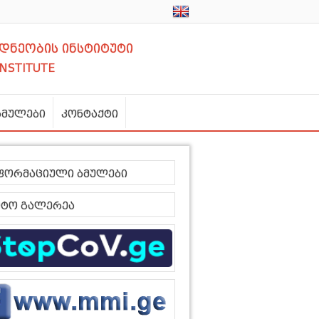
დნეობის ინსტიტუტი
INSTITUTE
ბმულები
კონტაქტი
ფორმაციული ბმულები
ტო გალერეა