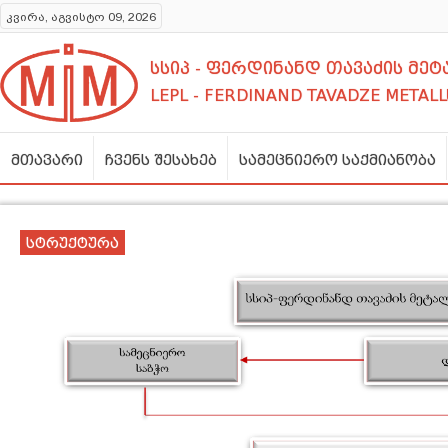
კვირა, აგვისტო 09, 2026
სსიპ - ფერდინანდ თავაძის მ
LEPL - FERDINAND TAVADZE METALL
მთავარი
ჩვენს შესახებ
სამეცნიერო საქმიანობა
სტრუქტურა