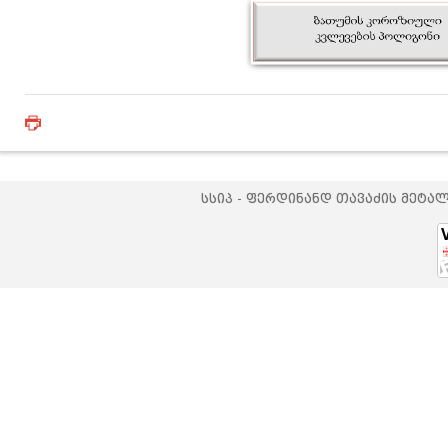
სსიპ - ფერდინანდ თავაძის მეტა